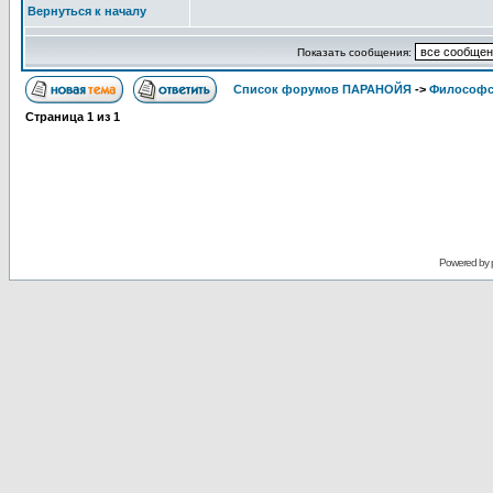
Вернуться к началу
Показать сообщения:
Список форумов ПАРАНОЙЯ
->
Философс
Страница
1
из
1
Powered by