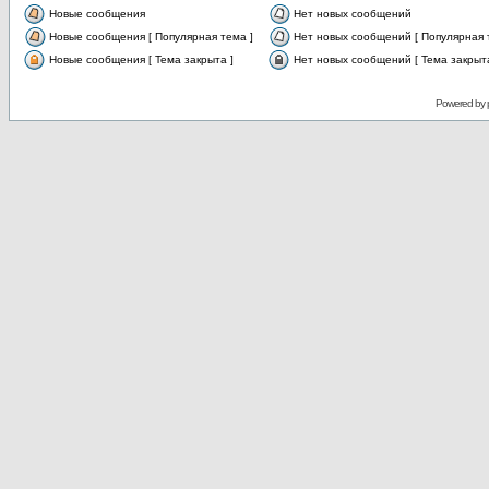
Новые сообщения
Нет новых сообщений
Новые сообщения [ Популярная тема ]
Нет новых сообщений [ Популярная 
Новые сообщения [ Тема закрыта ]
Нет новых сообщений [ Тема закрыта
Powered by