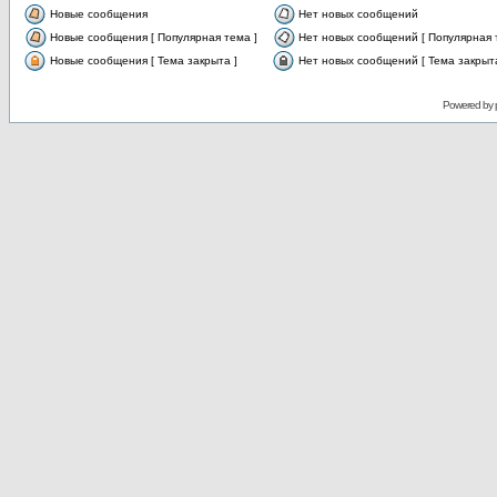
Новые сообщения
Нет новых сообщений
Новые сообщения [ Популярная тема ]
Нет новых сообщений [ Популярная 
Новые сообщения [ Тема закрыта ]
Нет новых сообщений [ Тема закрыта
Powered by