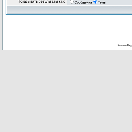
Показывать результаты как:
Сообщения
Темы
Powered by