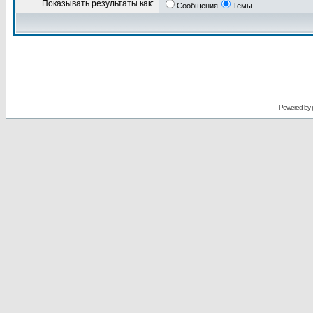
Показывать результаты как:
Сообщения
Темы
Powered by