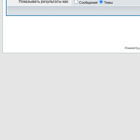
Показывать результаты как:
Сообщения
Темы
Powered by