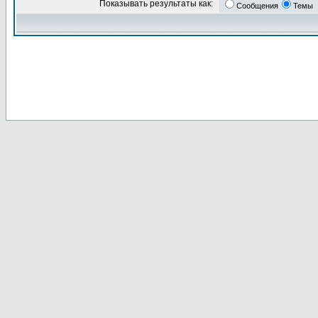
Показывать результаты как:
Сообщения
Темы