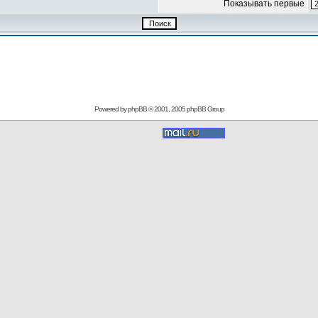
Показывать первые
Powered by
phpBB
© 2001, 2005 phpBB Group