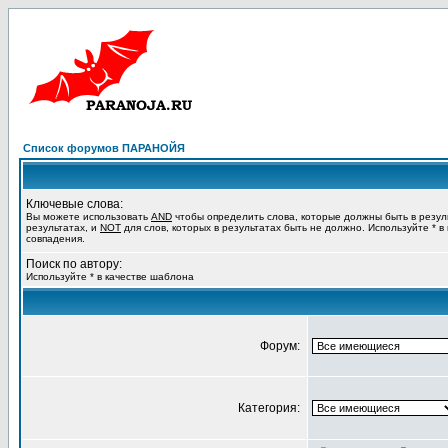
Список форумов ПАРАНОЙЯ
Ключевые слова:
Вы можете использовать
AND
чтобы определить слова, которые должны быть в резул
результатах, и
NOT
для слов, которых в результатах быть не должно. Используйте * в
совпадения.
Поиск по автору:
Используйте * в качестве шаблона
Форум:
Категория: