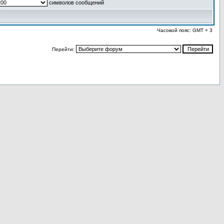
символов сообщений
Часовой пояс: GMT + 3
Перейти: