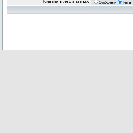
Показывать результаты как:
Сообщения
Темы