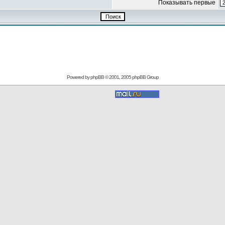
Показывать первые
Powered by
phpBB
© 2001, 2005 phpBB Group