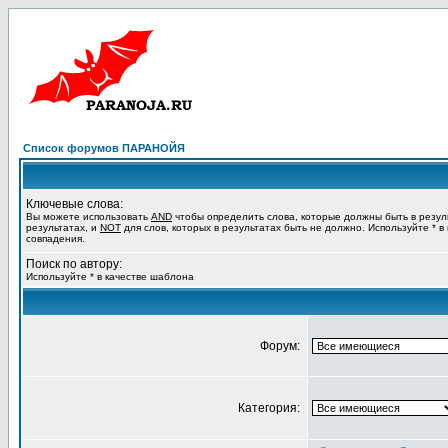
Список форумов ПАРАНОЙЯ
Ключевые слова:
Вы можете использовать
AND
чтобы определить слова, которые должны быть в резул
результатах, и
NOT
для слов, которых в результатах быть не должно. Используйте * в
совпадения.
Поиск по автору:
Используйте * в качестве шаблона
Форум:
Категория: