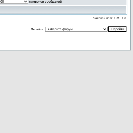
символов сообщений
Часовой пояс: GMT + 3
Перейти: