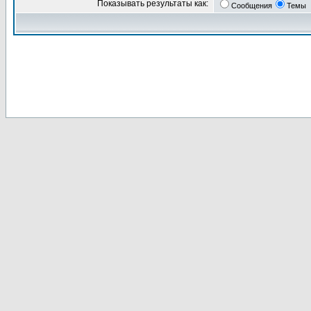
Показывать результаты как:
Сообщения
Темы