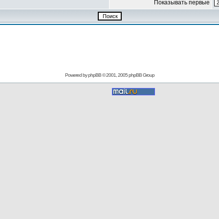
Показывать первые
Powered by
phpBB
© 2001, 2005 phpBB Group