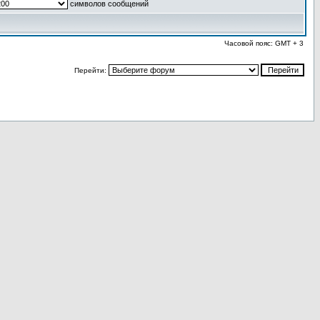
символов сообщений
Часовой пояс: GMT + 3
Перейти: