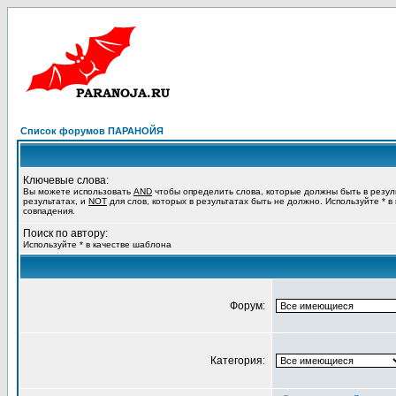
Список форумов ПАРАНОЙЯ
Ключевые слова:
Вы можете использовать
AND
чтобы определить слова, которые должны быть в резул
результатах, и
NOT
для слов, которых в результатах быть не должно. Используйте * в
совпадения.
Поиск по автору:
Используйте * в качестве шаблона
Форум:
Категория: