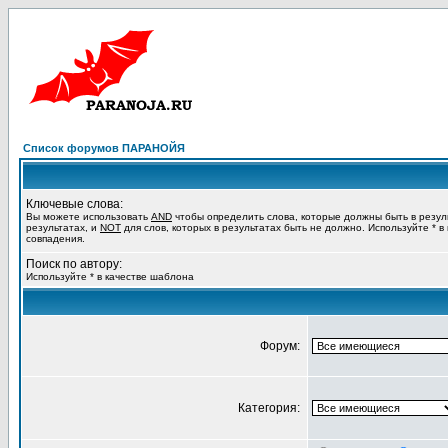
Список форумов ПАРАНОЙЯ
Ключевые слова:
Вы можете использовать
AND
чтобы определить слова, которые должны быть в резул
результатах, и
NOT
для слов, которых в результатах быть не должно. Используйте * в
совпадения.
Поиск по автору:
Используйте * в качестве шаблона
Форум:
Категория: