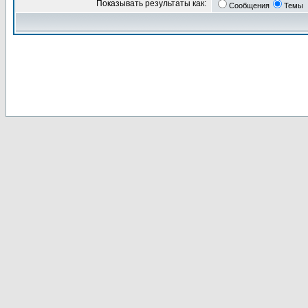
Показывать результаты как:
Сообщения
Темы