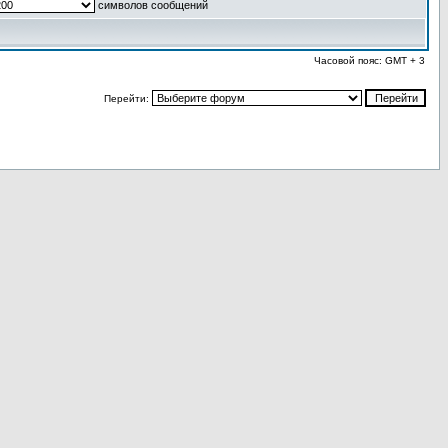
символов сообщений
Часовой пояс: GMT + 3
Перейти: