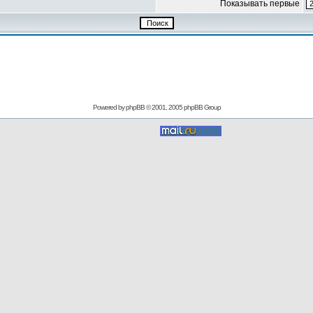
Показывать первые
Powered by
phpBB
© 2001, 2005 phpBB Group