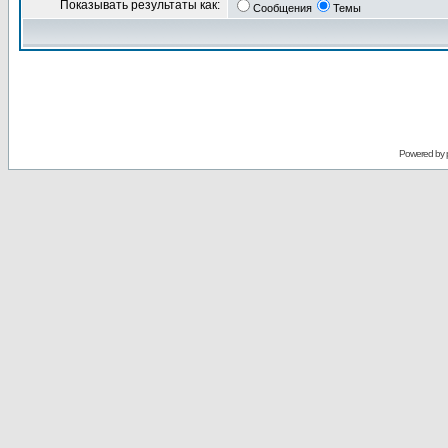
Показывать результаты как:
Сообщения
Темы
Powered by