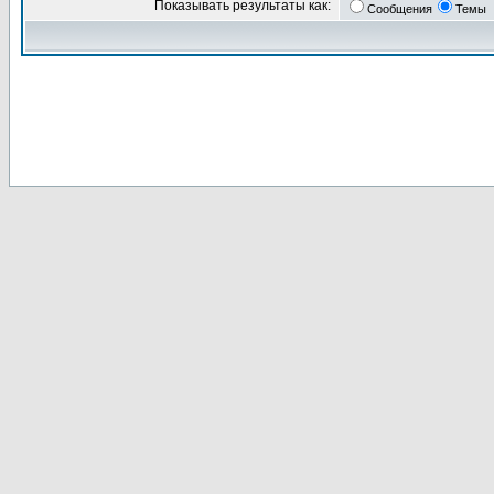
Показывать результаты как:
Сообщения
Темы