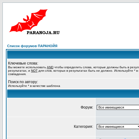
Список форумов ПАРАНОЙЯ
Ключевые слова:
Вы можете использовать
AND
чтобы определить слова, которые должны быть в резул
результатах, и
NOT
для слов, которых в результатах быть не должно. Используйте * в
совпадения.
Поиск по автору:
Используйте * в качестве шаблона
Форум:
Категория: