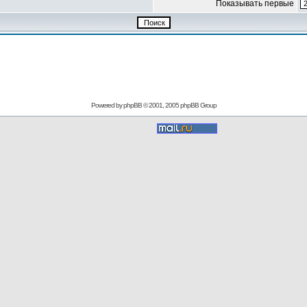
Показывать первые
Powered by
phpBB
© 2001, 2005 phpBB Group