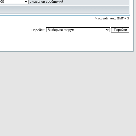
символов сообщений
Часовой пояс: GMT + 3
Перейти: