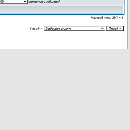
символов сообщений
Часовой пояс: GMT + 3
Перейти: