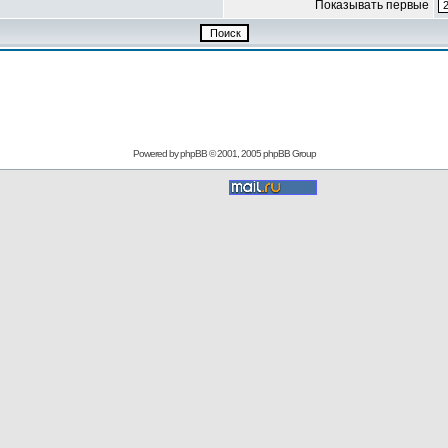
Показывать первые
Powered by
phpBB
© 2001, 2005 phpBB Group