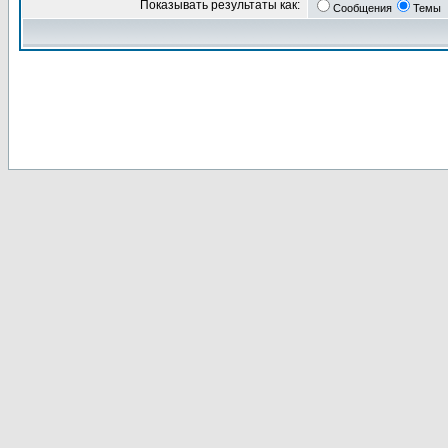
Показывать результаты как:
Сообщения
Темы