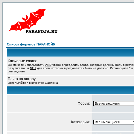
Список форумов ПАРАНОЙЯ
Ключевые слова:
Вы можете использовать
AND
чтобы определить слова, которые должны быть в резул
результатах, и
NOT
для слов, которых в результатах быть не должно. Используйте * в
совпадения.
Поиск по автору:
Используйте * в качестве шаблона
Форум:
Категория: