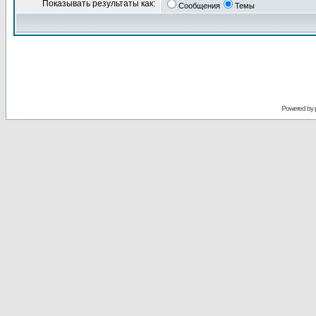
Показывать результаты как:
Сообщения
Темы
Powered by