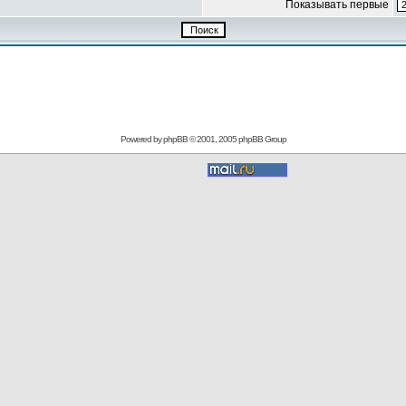
Показывать первые
Powered by
phpBB
© 2001, 2005 phpBB Group