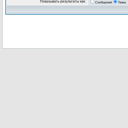
Показывать результаты как:
Сообщения
Темы