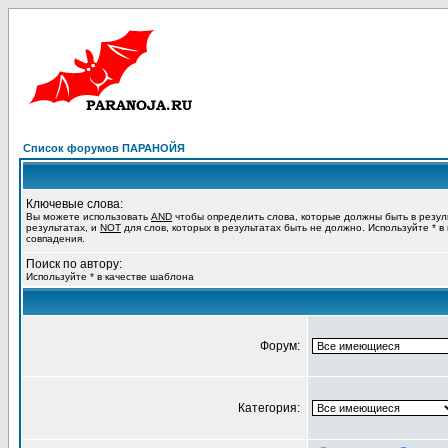
Список форумов ПАРАНОЙЯ
Ключевые слова:
Вы можете использовать
AND
чтобы определить слова, которые должны быть в резул
результатах, и
NOT
для слов, которых в результатах быть не должно. Используйте * в
совпадения.
Поиск по автору:
Используйте * в качестве шаблона
Форум:
Категория: