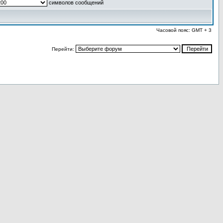
символов сообщений
Часовой пояс: GMT + 3
Перейти: