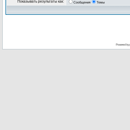
Показывать результаты как:
Сообщения
Темы
Powered by