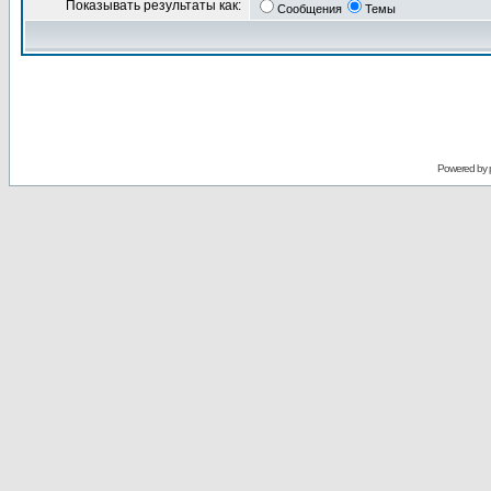
Показывать результаты как:
Сообщения
Темы
Powered by