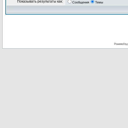
Показывать результаты как:
Сообщения
Темы
Powered by