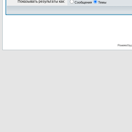
Показывать результаты как:
Сообщения
Темы
Powered by