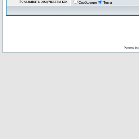
Показывать результаты как:
Сообщения
Темы
Powered by