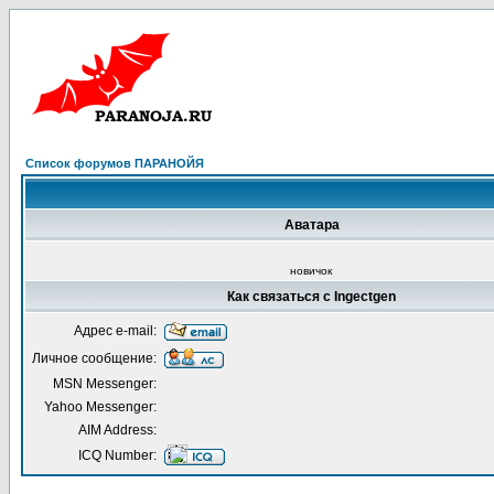
Список форумов ПАРАНОЙЯ
Аватара
новичок
Как связаться с Ingectgen
Адрес e-mail:
Личное сообщение:
MSN Messenger:
Yahoo Messenger:
AIM Address:
ICQ Number: