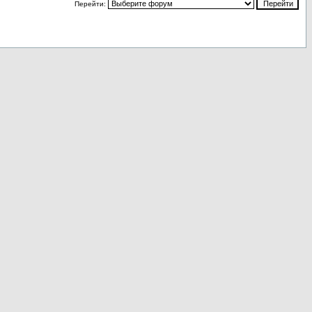
Перейти: