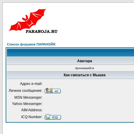
Список форумов ПАРАНОЙЯ
Аватара
проникшийся
Как связаться с Мышка
Адрес e-mail:
Личное сообщение:
MSN Messenger:
Yahoo Messenger:
AIM Address:
ICQ Number: