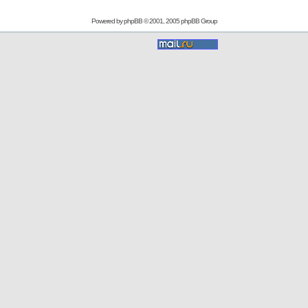
Powered by
phpBB
© 2001, 2005 phpBB Group