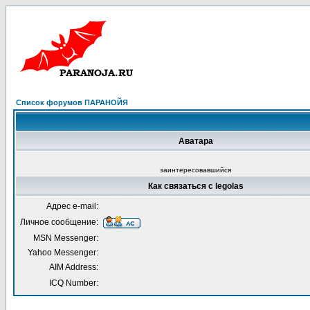
Список форумов ПАРАНОЙЯ
Аватара
заинтересовавшийся
Как связаться с legolas
Адрес e-mail:
Личное сообщение:
MSN Messenger:
Yahoo Messenger:
AIM Address:
ICQ Number: