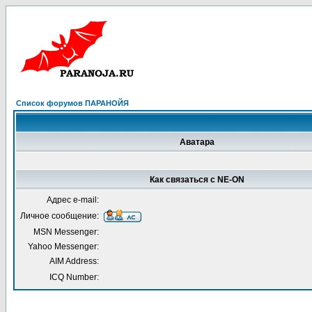
Список форумов ПАРАНОЙЯ
Аватара
Как связаться с NE-ON
Адрес e-mail:
Личное сообщение:
MSN Messenger:
Yahoo Messenger:
AIM Address:
ICQ Number: