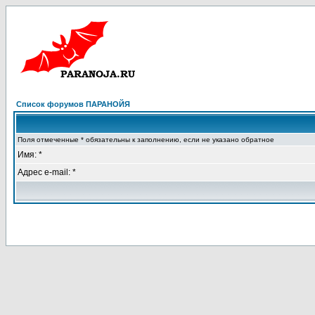
Список форумов ПАРАНОЙЯ
Поля отмеченные * обязательны к заполнению, если не указано обратное
Имя: *
Адрес e-mail: *