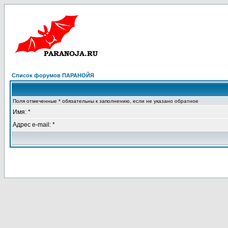
Список форумов ПАРАНОЙЯ
Поля отмеченные * обязательны к заполнению, если не указано обратное
Имя: *
Адрес e-mail: *