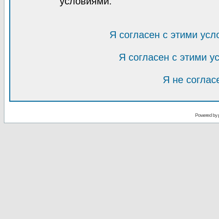
условиями.
Я согласен с этими усл
Я согласен с этими 
Я не соглас
Powered by