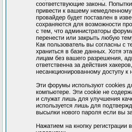
соответствующие законы. Попытки
привести к вашему немедленному
провайдер будет поставлен в изве
сохраняются для возможности про
с тем, что администраторы форум
перенести или закрыть любую тем
Как пользователь вы согласны с 
храниться в базе данных. Хотя эт
лицам без вашего разрешения, а
ответственна за действия хакеров
несанкционированному доступу к 
Эти форумы используют cookies 
компьютере. Эти cookie не содер
и служат лишь для улучшения кач
используется лишь для подтвержд
высылки нового пароля если вы за
Нажатием на кнопку регистрации 