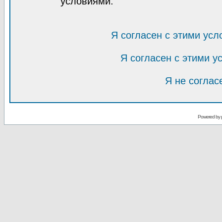
условиями.
Я согласен с этими усл
Я согласен с этими 
Я не соглас
Powered by