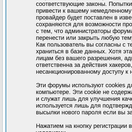
соответствующие законы. Попытки
привести к вашему немедленному
провайдер будет поставлен в изве
сохраняются для возможности про
с тем, что администраторы форум
перенести или закрыть любую тем
Как пользователь вы согласны с 
храниться в базе данных. Хотя эт
лицам без вашего разрешения, а
ответственна за действия хакеров
несанкционированному доступу к 
Эти форумы используют cookies 
компьютере. Эти cookie не содер
и служат лишь для улучшения кач
используется лишь для подтвержд
высылки нового пароля если вы за
Нажатием на кнопку регистрации 