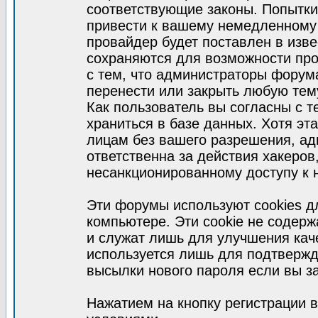
соответствующие законы. Попытки
привести к вашему немедленному
провайдер будет поставлен в изве
сохраняются для возможности про
с тем, что администраторы форум
перенести или закрыть любую тем
Как пользователь вы согласны с 
храниться в базе данных. Хотя эт
лицам без вашего разрешения, а
ответственна за действия хакеров
несанкционированному доступу к 
Эти форумы используют cookies 
компьютере. Эти cookie не содер
и служат лишь для улучшения кач
используется лишь для подтвержд
высылки нового пароля если вы за
Нажатием на кнопку регистрации 