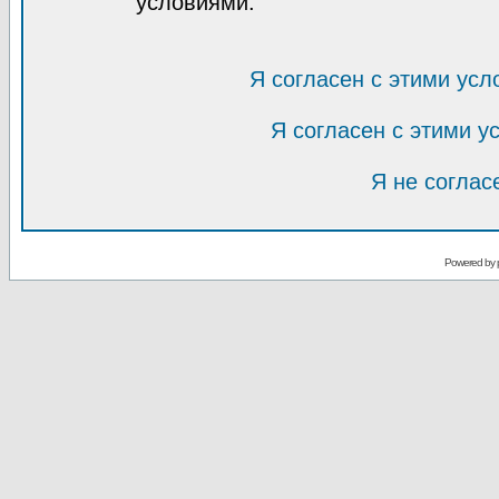
условиями.
Я согласен с этими усл
Я согласен с этими 
Я не соглас
Powered by