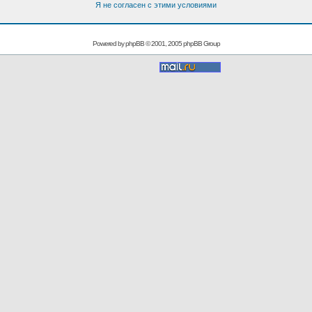
Я не согласен с этими условиями
Powered by
phpBB
© 2001, 2005 phpBB Group