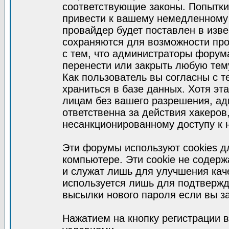
соответствующие законы. Попытки
привести к вашему немедленному
провайдер будет поставлен в изве
сохраняются для возможности про
с тем, что администраторы форум
перенести или закрыть любую тем
Как пользователь вы согласны с 
храниться в базе данных. Хотя эт
лицам без вашего разрешения, а
ответственна за действия хакеров
несанкционированному доступу к 
Эти форумы используют cookies 
компьютере. Эти cookie не содер
и служат лишь для улучшения кач
используется лишь для подтвержд
высылки нового пароля если вы за
Нажатием на кнопку регистрации 