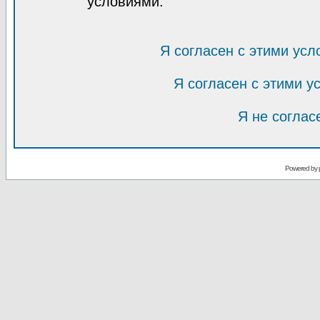
условиями.
Я согласен с этими усл
Я согласен с этими 
Я не соглас
Powered by