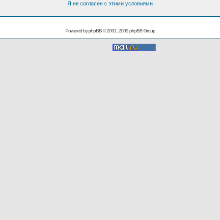
Я не согласен с этими условиями
Powered by
phpBB
© 2001, 2005 phpBB Group