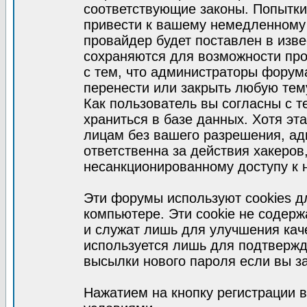
соответствующие законы. Попытки
привести к вашему немедленному
провайдер будет поставлен в изве
сохраняются для возможности про
с тем, что администраторы форум
перенести или закрыть любую тем
Как пользователь вы согласны с 
храниться в базе данных. Хотя эт
лицам без вашего разрешения, а
ответственна за действия хакеров
несанкционированному доступу к 
Эти форумы используют cookies 
компьютере. Эти cookie не содер
и служат лишь для улучшения кач
используется лишь для подтвержд
высылки нового пароля если вы за
Нажатием на кнопку регистрации 