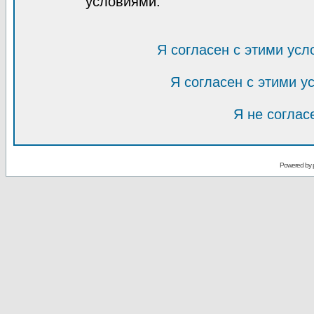
условиями.
Я согласен с этими усл
Я согласен с этими 
Я не соглас
Powered by