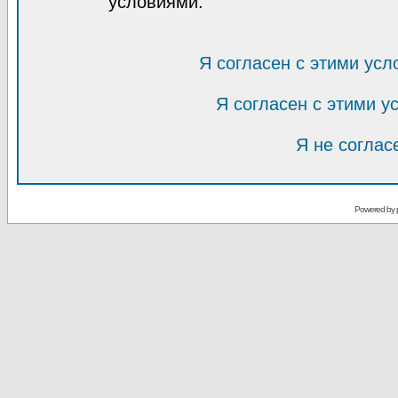
условиями.
Я согласен с этими усл
Я согласен с этими 
Я не соглас
Powered by