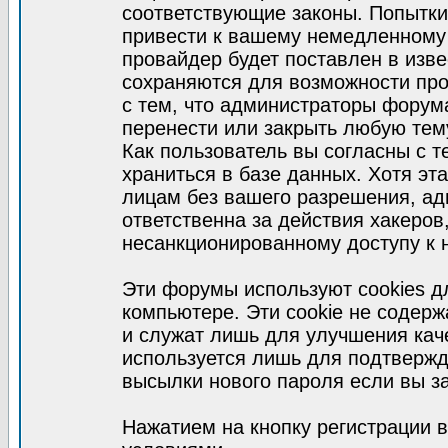
соответствующие законы. Попытки
привести к вашему немедленному
провайдер будет поставлен в изве
сохраняются для возможности про
с тем, что администраторы форум
перенести или закрыть любую тем
Как пользователь вы согласны с 
храниться в базе данных. Хотя эт
лицам без вашего разрешения, а
ответственна за действия хакеров
несанкционированному доступу к 
Эти форумы используют cookies 
компьютере. Эти cookie не содер
и служат лишь для улучшения кач
используется лишь для подтвержд
высылки нового пароля если вы за
Нажатием на кнопку регистрации 