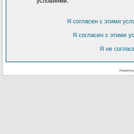
условиями.
Я согласен с этими усл
Я согласен с этими 
Я не соглас
Powered by