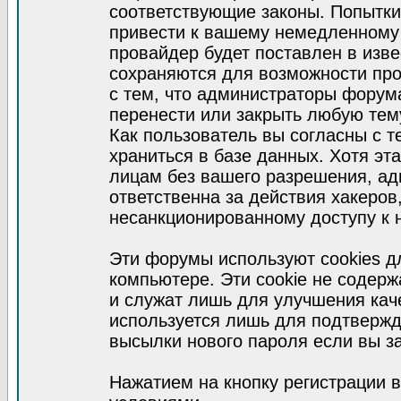
соответствующие законы. Попытки
привести к вашему немедленному
провайдер будет поставлен в изве
сохраняются для возможности про
с тем, что администраторы форум
перенести или закрыть любую тем
Как пользователь вы согласны с 
храниться в базе данных. Хотя эт
лицам без вашего разрешения, а
ответственна за действия хакеров
несанкционированному доступу к 
Эти форумы используют cookies 
компьютере. Эти cookie не содер
и служат лишь для улучшения кач
используется лишь для подтвержд
высылки нового пароля если вы за
Нажатием на кнопку регистрации 