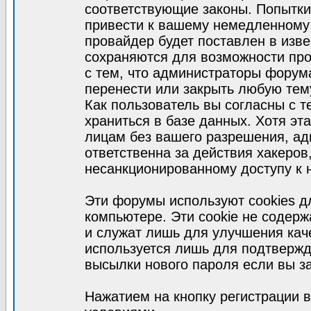
соответствующие законы. Попытки
привести к вашему немедленному
провайдер будет поставлен в изве
сохраняются для возможности про
с тем, что администраторы форум
перенести или закрыть любую тем
Как пользователь вы согласны с 
храниться в базе данных. Хотя эт
лицам без вашего разрешения, а
ответственна за действия хакеров
несанкционированному доступу к 
Эти форумы используют cookies 
компьютере. Эти cookie не содер
и служат лишь для улучшения кач
используется лишь для подтвержд
высылки нового пароля если вы за
Нажатием на кнопку регистрации 