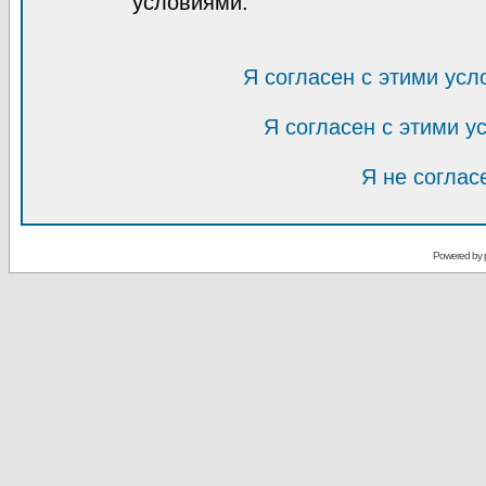
условиями.
Я согласен с этими усл
Я согласен с этими 
Я не соглас
Powered by