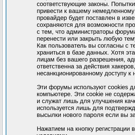
соответствующие законы. Попытки
привести к вашему немедленному
провайдер будет поставлен в изве
сохраняются для возможности про
с тем, что администраторы форум
перенести или закрыть любую тем
Как пользователь вы согласны с 
храниться в базе данных. Хотя эт
лицам без вашего разрешения, а
ответственна за действия хакеров
несанкционированному доступу к 
Эти форумы используют cookies 
компьютере. Эти cookie не содер
и служат лишь для улучшения кач
используется лишь для подтвержд
высылки нового пароля если вы за
Нажатием на кнопку регистрации 