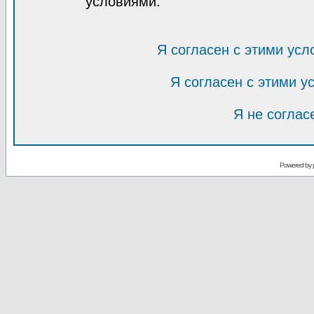
условиями.
Я согласен с этими усл
Я согласен с этими 
Я не соглас
Powered by