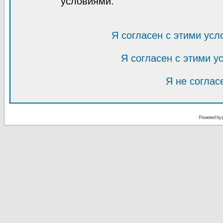
условиями.
Я согласен с этими усл
Я согласен с этими 
Я не соглас
Powered by