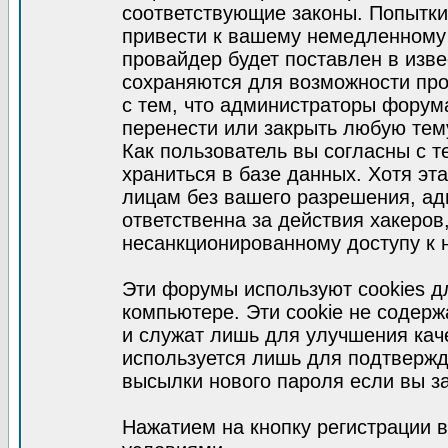
соответствующие законы. Попытки
привести к вашему немедленному
провайдер будет поставлен в изве
сохраняются для возможности про
с тем, что администраторы форум
перенести или закрыть любую тем
Как пользователь вы согласны с 
храниться в базе данных. Хотя эт
лицам без вашего разрешения, а
ответственна за действия хакеров
несанкционированному доступу к 
Эти форумы используют cookies 
компьютере. Эти cookie не содер
и служат лишь для улучшения кач
используется лишь для подтвержд
высылки нового пароля если вы за
Нажатием на кнопку регистрации 