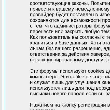
соответствующие законы. Попытки
привести к вашему немедленному
провайдер будет поставлен в изве
сохраняются для возможности про
с тем, что администраторы форум
перенести или закрыть любую тем
Как пользователь вы согласны с 
храниться в базе данных. Хотя эт
лицам без вашего разрешения, а
ответственна за действия хакеров
несанкционированному доступу к 
Эти форумы используют cookies 
компьютере. Эти cookie не содер
и служат лишь для улучшения кач
используется лишь для подтвержд
высылки нового пароля если вы за
Нажатием на кнопку регистрации 