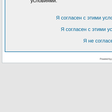
условиями.
Я согласен с этими усл
Я согласен с этими 
Я не соглас
Powered by