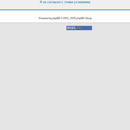
Я не согласен с этими условиями
Powered by
phpBB
© 2001, 2005 phpBB Group