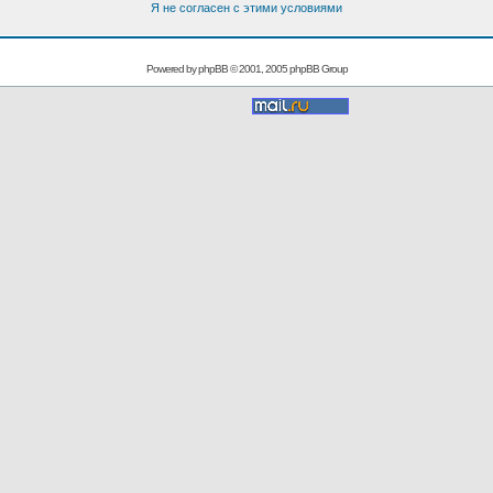
Я не согласен с этими условиями
Powered by
phpBB
© 2001, 2005 phpBB Group