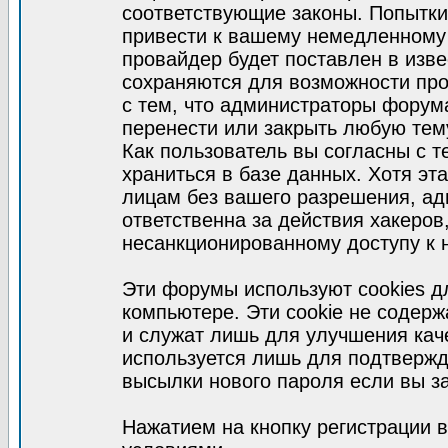
соответствующие законы. Попытки
привести к вашему немедленному
провайдер будет поставлен в изве
сохраняются для возможности про
с тем, что администраторы форум
перенести или закрыть любую тем
Как пользователь вы согласны с 
храниться в базе данных. Хотя эт
лицам без вашего разрешения, а
ответственна за действия хакеров
несанкционированному доступу к 
Эти форумы используют cookies 
компьютере. Эти cookie не содер
и служат лишь для улучшения кач
используется лишь для подтвержд
высылки нового пароля если вы за
Нажатием на кнопку регистрации 