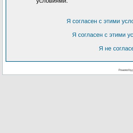
условиями.
Я согласен с этими усл
Я согласен с этими 
Я не соглас
Powered by