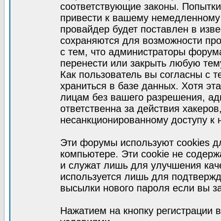
соответствующие законы. Попытки
привести к вашему немедленному
провайдер будет поставлен в изве
сохраняются для возможности про
с тем, что администраторы форум
перенести или закрыть любую тем
Как пользователь вы согласны с 
храниться в базе данных. Хотя эт
лицам без вашего разрешения, а
ответственна за действия хакеров
несанкционированному доступу к 
Эти форумы используют cookies 
компьютере. Эти cookie не содер
и служат лишь для улучшения кач
используется лишь для подтвержд
высылки нового пароля если вы за
Нажатием на кнопку регистрации 