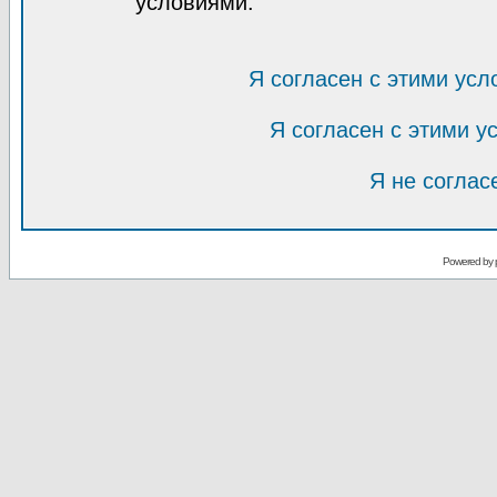
условиями.
Я согласен с этими усл
Я согласен с этими 
Я не соглас
Powered by