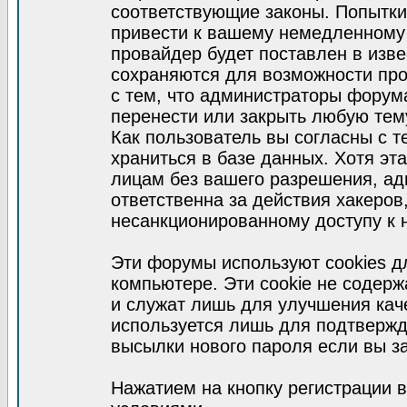
соответствующие законы. Попытки
привести к вашему немедленному
провайдер будет поставлен в изве
сохраняются для возможности про
с тем, что администраторы форум
перенести или закрыть любую тем
Как пользователь вы согласны с 
храниться в базе данных. Хотя эт
лицам без вашего разрешения, а
ответственна за действия хакеров
несанкционированному доступу к 
Эти форумы используют cookies 
компьютере. Эти cookie не содер
и служат лишь для улучшения кач
используется лишь для подтвержд
высылки нового пароля если вы за
Нажатием на кнопку регистрации 