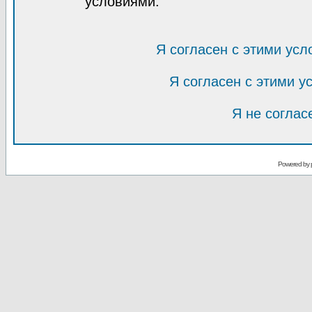
условиями.
Я согласен с этими усл
Я согласен с этими 
Я не соглас
Powered by