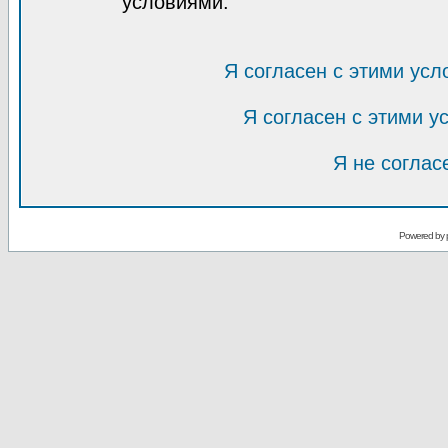
условиями.
Я согласен с этими усл
Я согласен с этими 
Я не соглас
Powered by