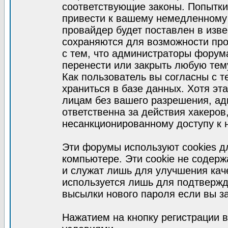
соответствующие законы. Попытки
привести к вашему немедленному
провайдер будет поставлен в изве
сохраняются для возможности про
с тем, что администраторы форум
перенести или закрыть любую тем
Как пользователь вы согласны с 
храниться в базе данных. Хотя эт
лицам без вашего разрешения, а
ответственна за действия хакеров
несанкционированному доступу к 
Эти форумы используют cookies 
компьютере. Эти cookie не содер
и служат лишь для улучшения кач
используется лишь для подтвержд
высылки нового пароля если вы за
Нажатием на кнопку регистрации 