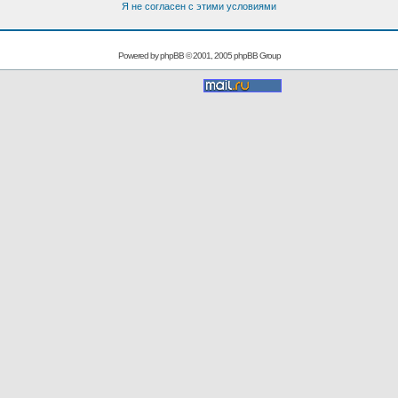
Я не согласен с этими условиями
Powered by
phpBB
© 2001, 2005 phpBB Group