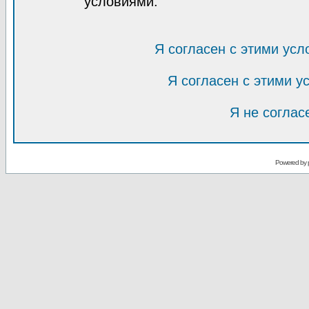
условиями.
Я согласен с этими усл
Я согласен с этими 
Я не соглас
Powered by