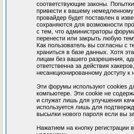
соответствующие законы. Попытки
привести к вашему немедленному
провайдер будет поставлен в изве
сохраняются для возможности про
с тем, что администраторы форум
перенести или закрыть любую тем
Как пользователь вы согласны с 
храниться в базе данных. Хотя эт
лицам без вашего разрешения, а
ответственна за действия хакеров
несанкционированному доступу к 
Эти форумы используют cookies 
компьютере. Эти cookie не содер
и служат лишь для улучшения кач
используется лишь для подтвержд
высылки нового пароля если вы за
Нажатием на кнопку регистрации 