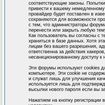
соответствующие законы. Попытки
привести к вашему немедленному
провайдер будет поставлен в изве
сохраняются для возможности про
с тем, что администраторы форум
перенести или закрыть любую тем
Как пользователь вы согласны с 
храниться в базе данных. Хотя эт
лицам без вашего разрешения, а
ответственна за действия хакеров
несанкционированному доступу к 
Эти форумы используют cookies 
компьютере. Эти cookie не содер
и служат лишь для улучшения кач
используется лишь для подтвержд
высылки нового пароля если вы за
Нажатием на кнопку регистрации 