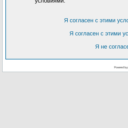
условиями.
Я согласен с этими усл
Я согласен с этими 
Я не соглас
Powered by