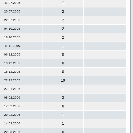
11
11.07.2005
2
20.07.2005
2
22.07.2005
2
04.10.2005
2
18.10.2005
1
11.11.2005
0
06.12.2005
0
13.12.2005
0
16.12.2005
10
22.12.2005
1
27.01.2006
3
08.02.2006
0
17.02.2006
1
20.02.2006
1
14.03.2006
0
22.03.2006