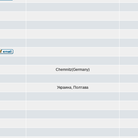
Chemnitz(Germany)
Украина, Полтава