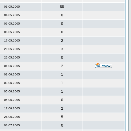
88
03.05.2005
0
04.05.2005
0
06.05.2005
0
08.05.2005
2
17.05.2005
3
20.05.2005
0
22.05.2005
2
01.06.2005
1
01.06.2005
1
03.06.2005
1
05.06.2005
0
05.06.2005
2
17.06.2005
5
24.06.2005
0
03.07.2005