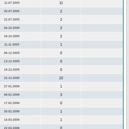
11
11.07.2005
2
20.07.2005
2
22.07.2005
2
04.10.2005
2
18.10.2005
1
11.11.2005
0
06.12.2005
0
13.12.2005
0
16.12.2005
10
22.12.2005
1
27.01.2006
3
08.02.2006
0
17.02.2006
1
20.02.2006
1
14.03.2006
0
22.03.2006