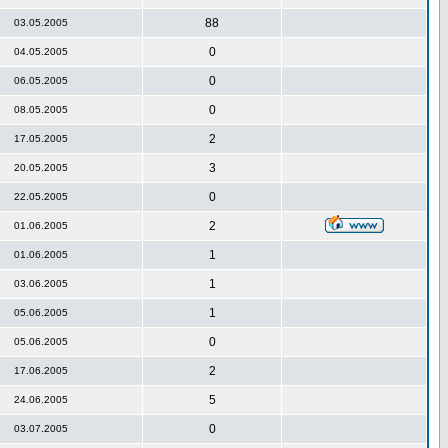
88
03.05.2005
0
04.05.2005
0
06.05.2005
0
08.05.2005
2
17.05.2005
3
20.05.2005
0
22.05.2005
2
01.06.2005
1
01.06.2005
1
03.06.2005
1
05.06.2005
0
05.06.2005
2
17.06.2005
5
24.06.2005
0
03.07.2005