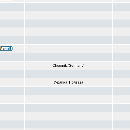
Chemnitz(Germany)
Украина, Полтава